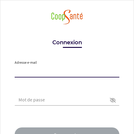
Connexion
Adresse e-mail
Mot de passe