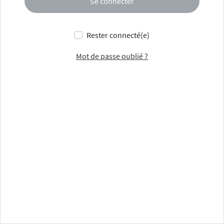
Se connecter
Rester connecté(e)
Mot de passe oublié ?