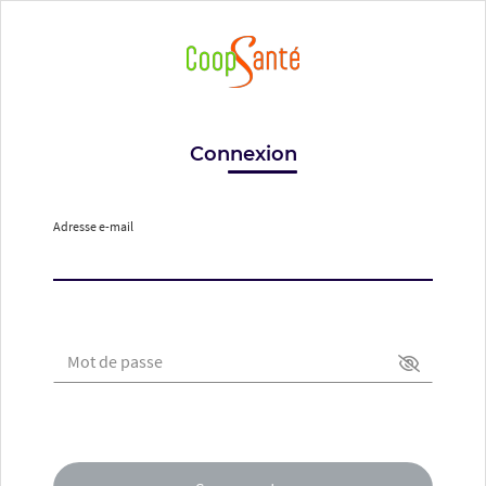
Connexion
Adresse e-mail
Mot de passe