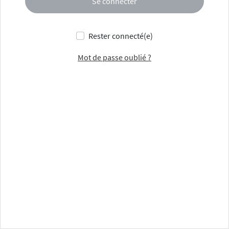
Se connecter
Rester connecté(e)
Mot de passe oublié ?