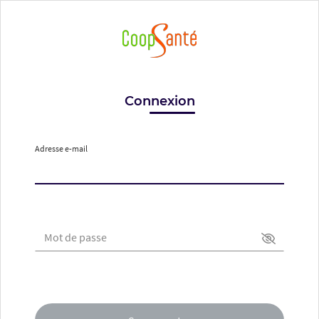
Connexion
Adresse e-mail
Mot de passe