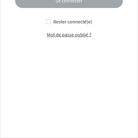
Se connecter
Rester connecté(e)
Mot de passe oublié ?