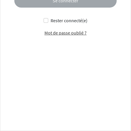
Se connecter
Rester connecté(e)
Mot de passe oublié ?