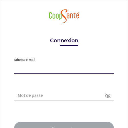
Connexion
Adresse e-mail
Mot de passe