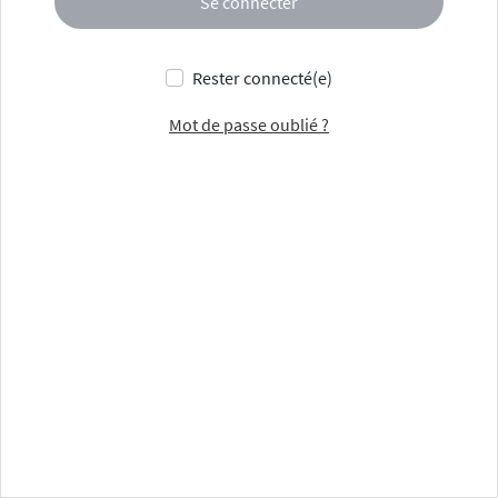
Se connecter
Rester connecté(e)
Mot de passe oublié ?