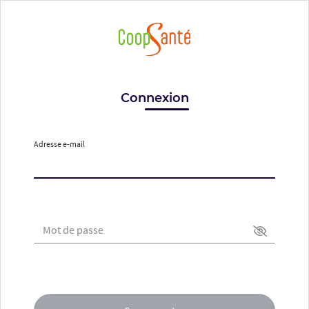
Connexion
Adresse e-mail
Mot de passe