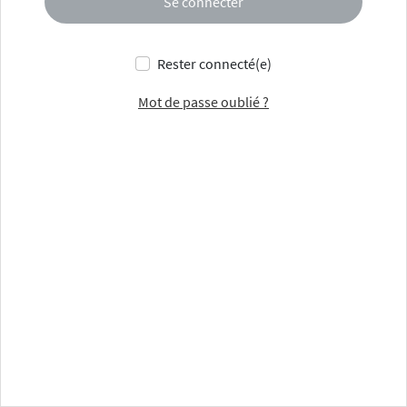
Se connecter
Rester connecté(e)
Mot de passe oublié ?