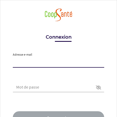
Connexion
Adresse e-mail
Mot de passe