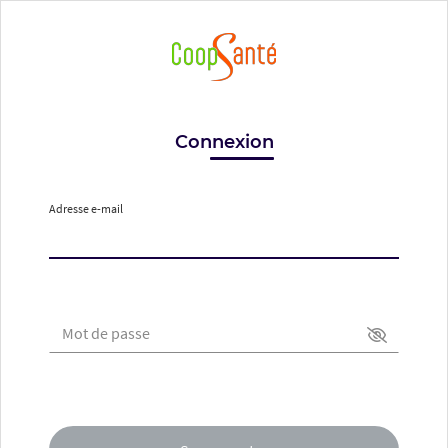
Connexion
Adresse e-mail
Mot de passe