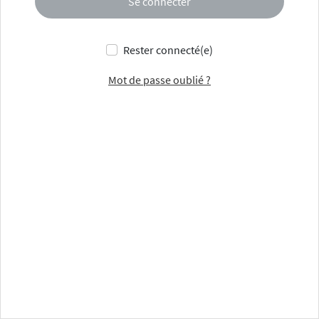
Se connecter
Rester connecté(e)
Mot de passe oublié ?