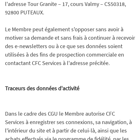
l'adresse Tour Granite – 17, cours Valmy – CS50318,
92800 PUTEAUX.
Le Membre peut également s'opposer sans avoir à
motiver sa demande et sans frais à continuer à recevoir
des e-newsletters ou à ce que ses données soient
utilisées à des fins de prospection commerciale en
contactant CFC Services à l'adresse précitée.
Traceurs des données d'activité
Dans le cadre des CGU le Membre autorise CFC
Services à enregistrer ses connexions, sa navigation, à
l'intérieur du site et à partir de celui-là, ainsi que les
achats effectués via le programme de fidélité, par les