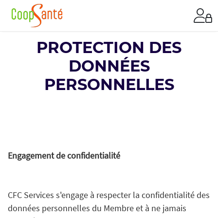
PROTECTION DES
DONNÉES
PERSONNELLES
Engagement de confidentialité
CFC Services s'engage à respecter la confidentialité des
données personnelles du Membre et à ne jamais