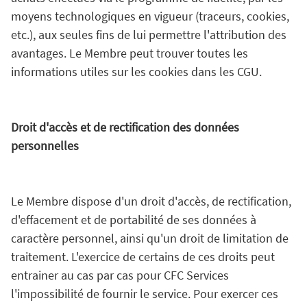
moyens technologiques en vigueur (traceurs, cookies,
etc.), aux seules fins de lui permettre l'attribution des
avantages. Le Membre peut trouver toutes les
informations utiles sur les cookies dans les CGU.
Droit d'accès et de rectification des données
personnelles
Le Membre dispose d'un droit d'accès, de rectification,
d'effacement et de portabilité de ses données à
caractère personnel, ainsi qu'un droit de limitation de
traitement. L'exercice de certains de ces droits peut
entrainer au cas par cas pour CFC Services
l'impossibilité de fournir le service. Pour exercer ces