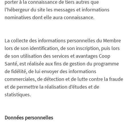
porter à la connaissance de tiers autres que
l'hébergeur du site les messages et informations
nominatives dont elle aura connaissance.
La collecte des informations personnelles du Membre
lors de son identification, de son inscription, puis lors
de son utilisation des services et avantages Coop
Santé, est réalisée aux fins de gestion du programme
de fidélité, de lui envoyer des informations
commerciales, de détection et de lutte contre la fraude
et de permettre la réalisation d'études et de
statistiques.
Données personnelles