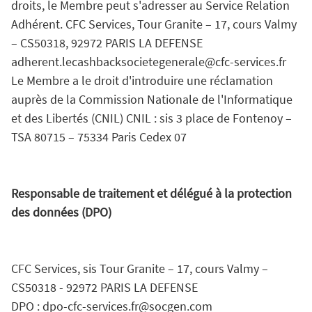
droits, le Membre peut s'adresser au Service Relation
Adhérent. CFC Services, Tour Granite – 17, cours Valmy
– CS50318, 92972 PARIS LA DEFENSE
adherent.lecashbacksocietegenerale@cfc-services.fr
Le Membre a le droit d'introduire une réclamation
auprès de la Commission Nationale de l'Informatique
et des Libertés (CNIL) CNIL : sis 3 place de Fontenoy –
TSA 80715 – 75334 Paris Cedex 07
Responsable de traitement et délégué à la protection
des données (DPO)
CFC Services, sis Tour Granite – 17, cours Valmy –
CS50318 - 92972 PARIS LA DEFENSE
DPO : dpo-cfc-services.fr@socgen.com