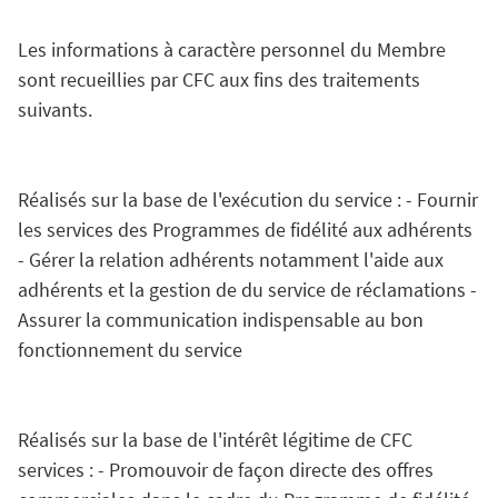
Les informations à caractère personnel du Membre
sont recueillies par CFC aux fins des traitements
suivants.
Réalisés sur la base de l'exécution du service : - Fournir
les services des Programmes de fidélité aux adhérents
- Gérer la relation adhérents notamment l'aide aux
adhérents et la gestion de du service de réclamations -
Assurer la communication indispensable au bon
fonctionnement du service
Réalisés sur la base de l'intérêt légitime de CFC
services : - Promouvoir de façon directe des offres