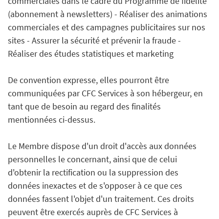
commerciales dans le cadre du Programme de fidélité
(abonnement à newsletters) - Réaliser des animations
commerciales et des campagnes publicitaires sur nos
sites - Assurer la sécurité et prévenir la fraude -
Réaliser des études statistiques et marketing
De convention expresse, elles pourront être
communiquées par CFC Services à son hébergeur, en
tant que de besoin au regard des finalités
mentionnées ci-dessus.
Le Membre dispose d'un droit d'accès aux données
personnelles le concernant, ainsi que de celui
d'obtenir la rectification ou la suppression des
données inexactes et de s'opposer à ce que ces
données fassent l'objet d'un traitement. Ces droits
peuvent être exercés auprès de CFC Services à